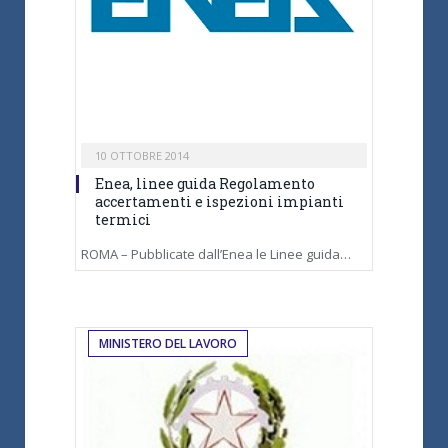
10 OTTOBRE 2014
Enea, linee guida Regolamento
accertamenti e ispezioni impianti
termici
ROMA – Pubblicate dall’Enea le Linee guida…
MINISTERO DEL LAVORO