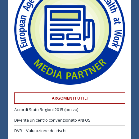
ARGOMENTI UTILI
Accordi Stato Regioni 2015 (bozza)
Diventa un centro convenzionato ANFOS
DVR – Valutazione dei rischi