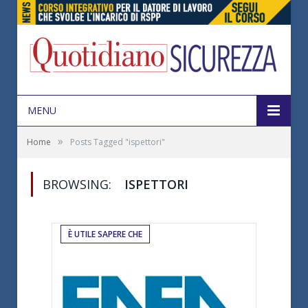
MENU
»
Home
Posts Tagged "ispettori"
BROWSING:
ISPETTORI
È UTILE SAPERE CHE