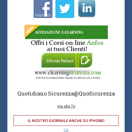
Quotidiano Sicurezza
@QuoSicurezza
Vai alla TV
IL NOSTRO GIORNALE ANCHE SU IPHONE!