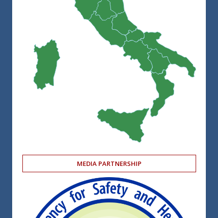
MEDIA PARTNERSHIP