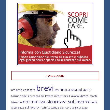
TAG CLOUD
brevi
eventi sicurezza sul lavoro
amianto cosa fare
lavoro
formazione sicurezza sul lavoro
morti
infortuni sul lavoro
normativa sicurezza sul lavoro
rischi
bianche
sicurezza sul lavoro
rischi sostanze pericolose
sicurezza