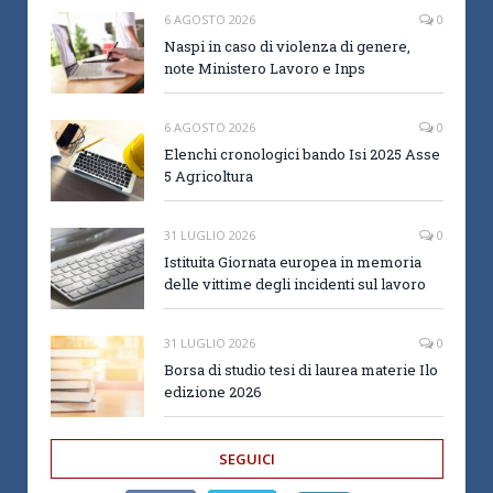
6 AGOSTO 2026
0
Naspi in caso di violenza di genere,
note Ministero Lavoro e Inps
6 AGOSTO 2026
0
Elenchi cronologici bando Isi 2025 Asse
5 Agricoltura
31 LUGLIO 2026
0
Istituita Giornata europea in memoria
delle vittime degli incidenti sul lavoro
31 LUGLIO 2026
0
Borsa di studio tesi di laurea materie Ilo
edizione 2026
SEGUICI