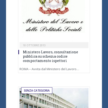
10 OTTOBRE 2013
Ministero Lavoro, consultazione
pubblica su schema codice
comportamento ispettori
ROMA – Avvita dal Ministero del Lavoro…
SENZA CATEGORIA