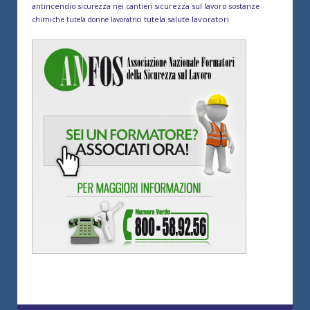
antincendio
sicurezza sul lavoro
sicurezza nei cantieri
sostanze
tutela salute lavoratori
chimiche
tutela donne lavoratrici