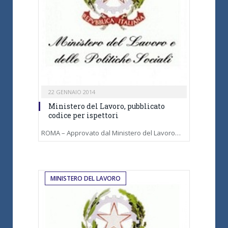
22 GENNAIO 2014
Ministero del Lavoro, pubblicato
codice per ispettori
ROMA – Approvato dal Ministero del Lavoro…
MINISTERO DEL LAVORO