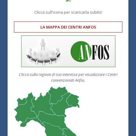
Clicca sull'icona per scaricarla subito!
LA MAPPA DEI CENTRI ANFOS
Clicca sulla regione di tuo interesse per visualizzare i Centri
convenzionati Anfos.