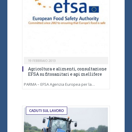
19 FEBBRAIO 2013
Agricoltura e alimenti, consultazione
EFSA su fitosanitari e api mellifere
PARMA – EFSA Agenzia Europea per la…
CADUTI SUL LAVORO