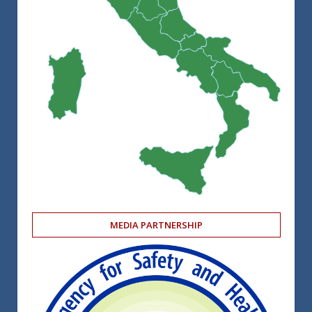
MEDIA PARTNERSHIP