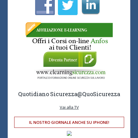
Quotidiano Sicurezza
@QuoSicurezza
Vai alla TV
IL NOSTRO GIORNALE ANCHE SU IPHONE!