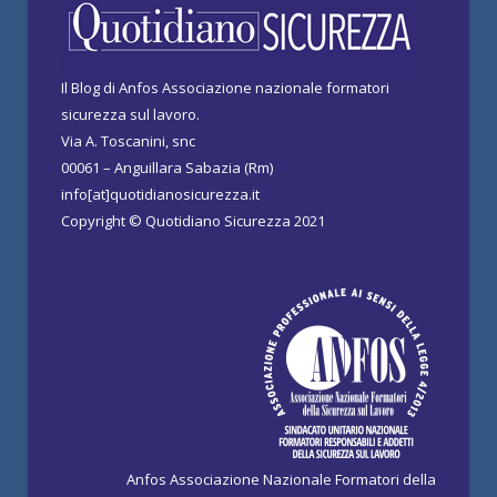
Il Blog di Anfos Associazione nazionale formatori
sicurezza sul lavoro.
Via A. Toscanini, snc
00061 – Anguillara Sabazia (Rm)
info[at]quotidianosicurezza.it
Copyright © Quotidiano Sicurezza 2021
Anfos Associazione Nazionale Formatori della