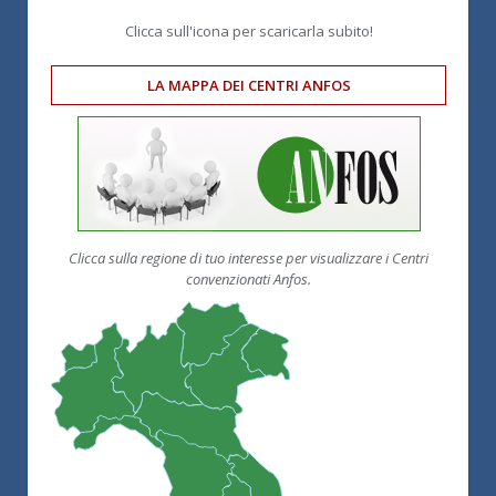
Clicca sull'icona per scaricarla subito!
LA MAPPA DEI CENTRI ANFOS
Clicca sulla regione di tuo interesse per visualizzare i Centri
convenzionati Anfos.