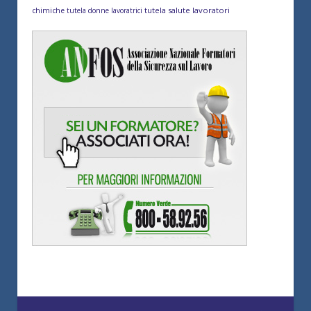
tutela salute lavoratori
chimiche
tutela donne lavoratrici