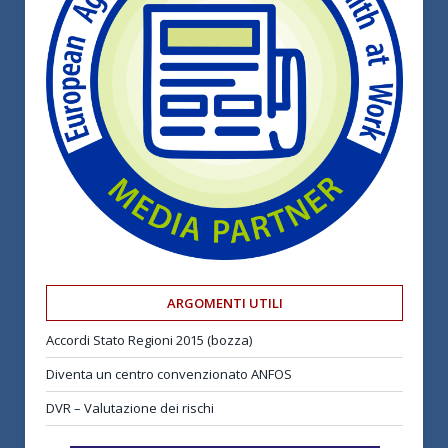
ARGOMENTI UTILI
Accordi Stato Regioni 2015 (bozza)
Diventa un centro convenzionato ANFOS
DVR – Valutazione dei rischi