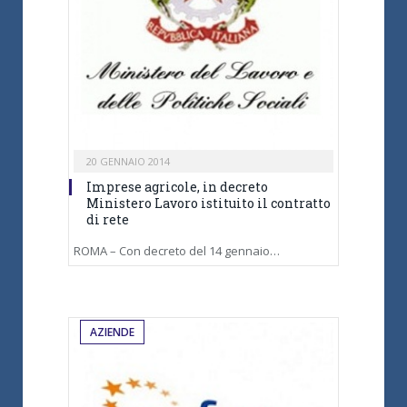
20 GENNAIO 2014
Imprese agricole, in decreto
Ministero Lavoro istituito il contratto
di rete
ROMA – Con decreto del 14 gennaio…
AZIENDE