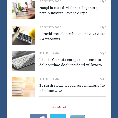
6 AGOSTO 2026
0
Naspi in caso di violenza di genere,
note Ministero Lavoro e Inps
6 AGOSTO 2026
0
Elenchi cronologici bando Isi 2025 Asse
5 Agricoltura
31 LUGLIO 2026
0
Istituita Giornata europea in memoria
delle vittime degli incidenti sul lavoro
31 LUGLIO 2026
0
Borsa di studio tesi di laurea materie Ilo
edizione 2026
SEGUICI