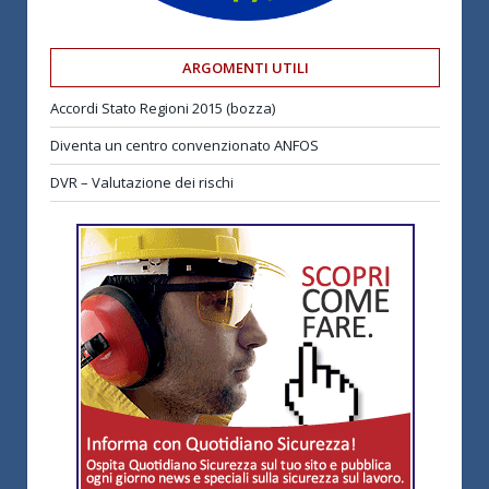
ARGOMENTI UTILI
Accordi Stato Regioni 2015 (bozza)
Diventa un centro convenzionato ANFOS
DVR – Valutazione dei rischi