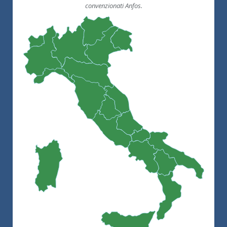
convenzionati Anfos.