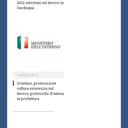
2012 infortuni sul lavoro in
Sardegna
5 APRILE 2013
Oristano, promozione
cultura sicurezza sul
lavoro, protocollo d’intesa
in prefettura