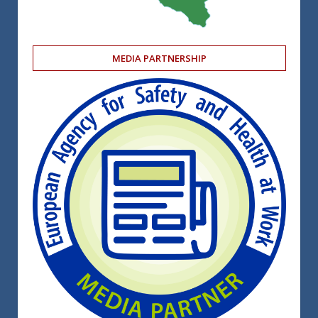
MEDIA PARTNERSHIP