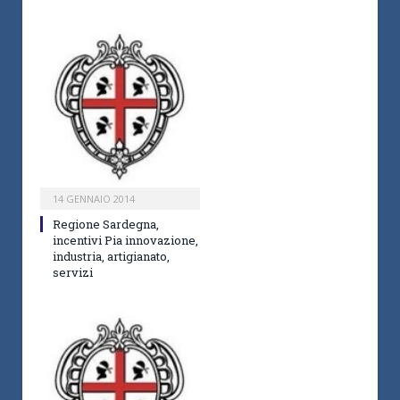
14 GENNAIO 2014
Regione Sardegna,
incentivi Pia innovazione,
industria, artigianato,
servizi