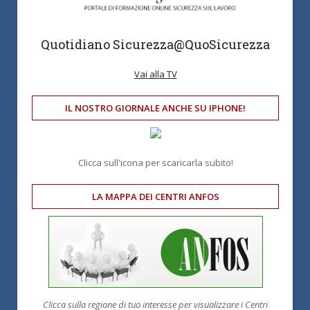
Quotidiano Sicurezza
@QuoSicurezza
Vai alla TV
IL NOSTRO GIORNALE ANCHE SU IPHONE!
Clicca sull'icona per scaricarla subito!
LA MAPPA DEI CENTRI ANFOS
Clicca sulla regione di tuo interesse per visualizzare i Centri