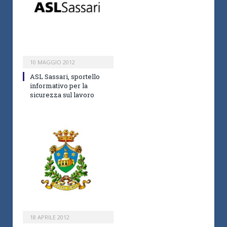
10 MAGGIO 2012
ASL Sassari, sportello
informativo per la
sicurezza sul lavoro
18 APRILE 2012