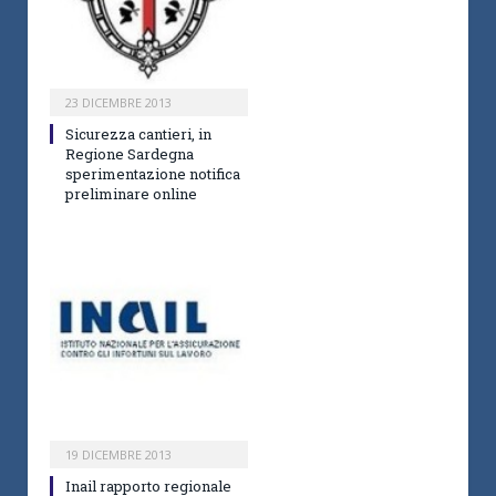
23 DICEMBRE 2013
Sicurezza cantieri, in
Regione Sardegna
sperimentazione notifica
preliminare online
19 DICEMBRE 2013
Inail rapporto regionale