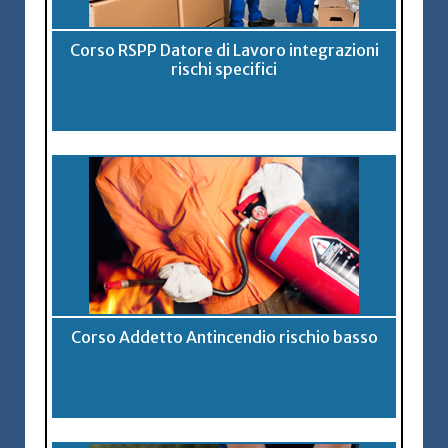
Corso RSPP Datore di Lavoro integrazioni
rischi specifici
Corso Addetto Antincendio rischio basso