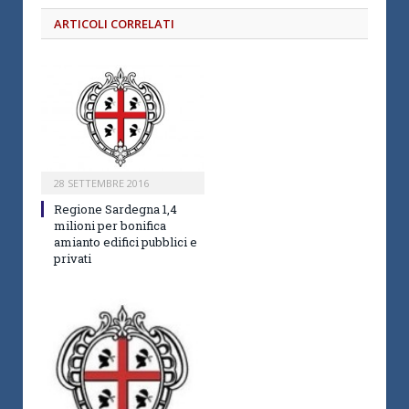
ARTICOLI CORRELATI
28 SETTEMBRE 2016
Regione Sardegna 1,4
milioni per bonifica
amianto edifici pubblici e
privati