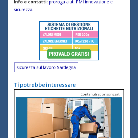
Info e contatti:
proroga aiuti PMI innovazione e
sicurezza.
sicurezza sul lavoro Sardegna
Ti potrebbe interessare
Contenuti sponsorizzati