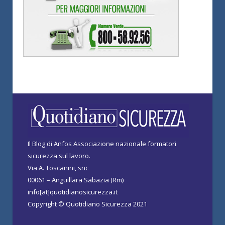
Il Blog di Anfos Associazione nazionale formatori
sicurezza sul lavoro.
Via A. Toscanini, snc
00061 – Anguillara Sabazia (Rm)
info[at]quotidianosicurezza.it
Copyright © Quotidiano Sicurezza 2021