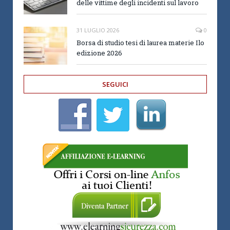
delle vittime degli incidenti sul lavoro
31 LUGLIO 2026
0
Borsa di studio tesi di laurea materie Ilo
edizione 2026
SEGUICI