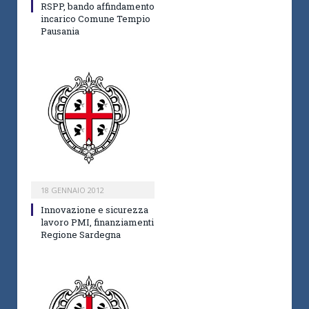
RSPP, bando affindamento
incarico Comune Tempio
Pausania
18 GENNAIO 2012
Innovazione e sicurezza
lavoro PMI, finanziamenti
Regione Sardegna