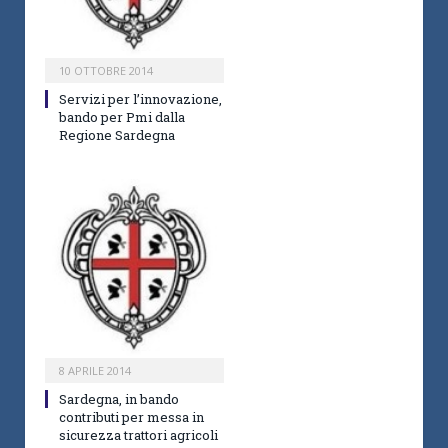
10 OTTOBRE 2014
Servizi per l’innovazione,
bando per Pmi dalla
Regione Sardegna
8 APRILE 2014
Sardegna, in bando
contributi per messa in
sicurezza trattori agricoli