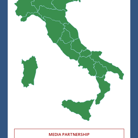
MEDIA PARTNERSHIP