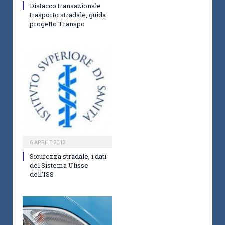
Distacco transazionale
trasporto stradale, guida
progetto Transpo
6 APRILE 2012
Sicurezza stradale, i dati
del Sistema Ulisse
dell’ISS