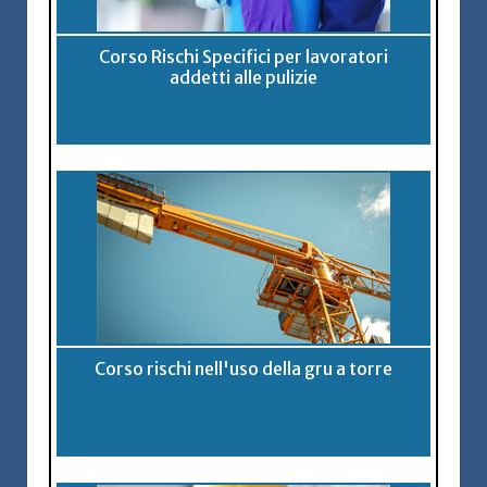
Corso Rischi Specifici per lavoratori
addetti alle pulizie
Corso rischi nell'uso della gru a torre