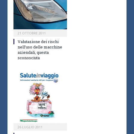
21 OTTOBRE 2011
Valutazione dei rischi
nell’uso delle macchine
aziendali, questa
sconosciuta
26 LUGLIO 2011