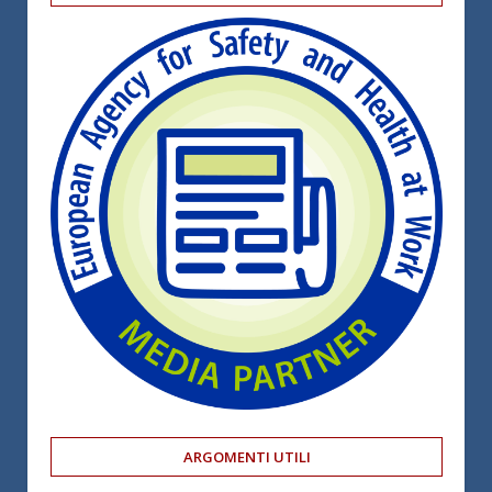
ARGOMENTI UTILI