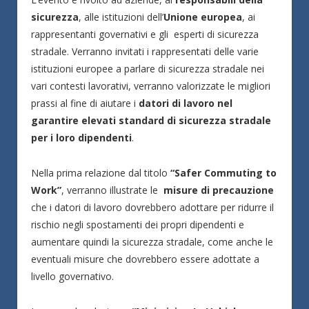
sicurezza
, alle istituzioni dell’
Unione europea
, ai
rappresentanti governativi e gli esperti di sicurezza
stradale. Verranno invitati i rappresentati delle varie
istituzioni europee a parlare di sicurezza stradale nei
vari contesti lavorativi, verranno valorizzate le migliori
prassi al fine di aiutare i
datori di lavoro nel
garantire elevati standard di sicurezza stradale
per i loro dipendenti
.
Nella prima relazione dal titolo
“Safer Commuting to
Work”
,
verranno illustrate le
misure di precauzione
che i datori di lavoro dovrebbero adottare per ridurre il
rischio negli spostamenti dei propri dipendenti e
aumentare quindi la sicurezza stradale, come anche le
eventuali misure che dovrebbero essere adottate a
livello governativo.