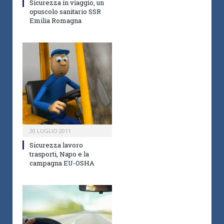
Sicurezza in viaggio, un
opuscolo sanitario SSR
Emilia Romagna
20 LUGLIO 2011
Sicurezza lavoro
trasporti, Napo e la
campagna EU-OSHA