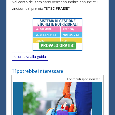
Nel corso del seminario verranno inoltre annunciati i
vincitori del premio
“ETSC PRAISE”
.
sicurezza alla guida
Ti potrebbe interessare
Contenuti sponsorizzati