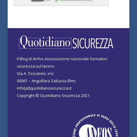
Il Blog di Anfos Associazione nazionale formatori
sicurezza sul lavoro.
Via A. Toscanini, snc
00061 – Anguillara Sabazia (Rm)
info[at]quotidianosicurezza.it
Copyright © Quotidiano Sicurezza 2021