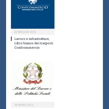
22 MAGGIO 2012
Lavoro e infrastrutture,
Libro bianco dei trasporti
Confcommercio
18 APRILE 2012