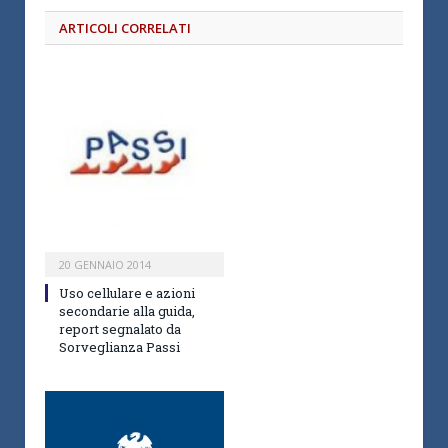
ARTICOLI CORRELATI
20 GENNAIO 2014
Uso cellulare e azioni
secondarie alla guida,
report segnalato da
Sorveglianza Passi