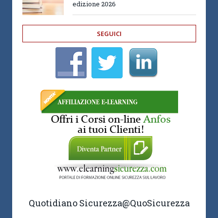
edizione 2026
SEGUICI
Quotidiano Sicurezza
@QuoSicurezza