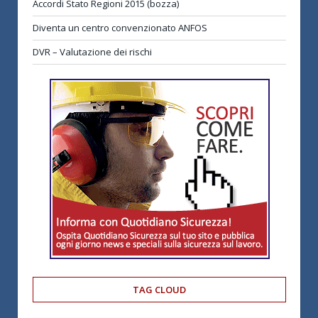
Accordi Stato Regioni 2015 (bozza)
Diventa un centro convenzionato ANFOS
DVR – Valutazione dei rischi
TAG CLOUD