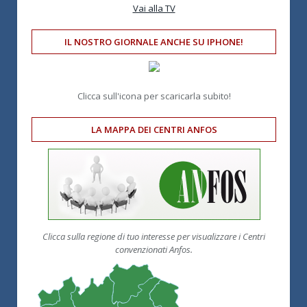
Vai alla TV
IL NOSTRO GIORNALE ANCHE SU IPHONE!
Clicca sull'icona per scaricarla subito!
LA MAPPA DEI CENTRI ANFOS
Clicca sulla regione di tuo interesse per visualizzare i Centri
convenzionati Anfos.