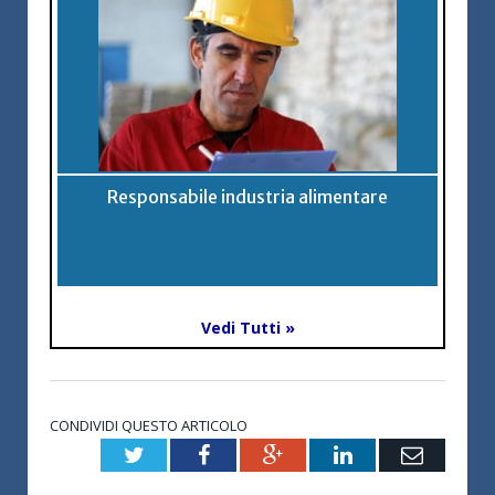
Responsabile industria alimentare
Vedi Tutti »
CONDIVIDI QUESTO ARTICOLO
Twitter
Facebook
Google+
LinkedIn
Email