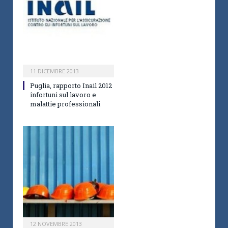
11 DICEMBRE 2013
Puglia, rapporto Inail 2012
infortuni sul lavoro e
malattie professionali
12 NOVEMBRE 2013