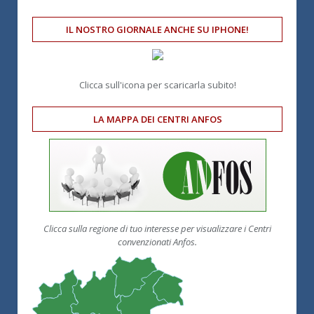
IL NOSTRO GIORNALE ANCHE SU IPHONE!
Clicca sull'icona per scaricarla subito!
LA MAPPA DEI CENTRI ANFOS
Clicca sulla regione di tuo interesse per visualizzare i Centri
convenzionati Anfos.