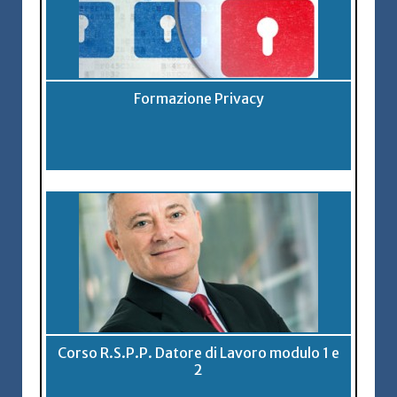
Formazione Privacy
Corso R.S.P.P. Datore di Lavoro modulo 1 e
2