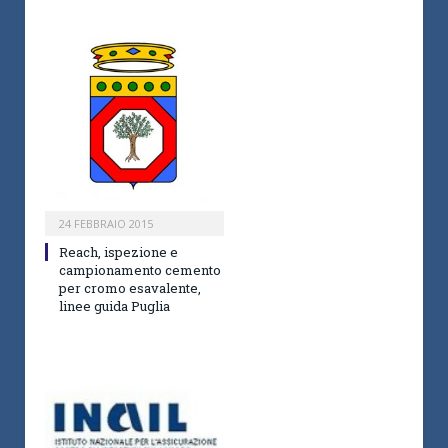
24 FEBBRAIO 2015
Reach, ispezione e
campionamento cemento
per cromo esavalente,
linee guida Puglia