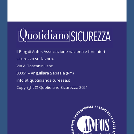
Il Blog di Anfos Associazione nazionale formatori
sicurezza sul lavoro.
Via A. Toscanini, snc
00061 – Anguillara Sabazia (Rm)
info[at]quotidianosicurezza.it
Copyright © Quotidiano Sicurezza 2021