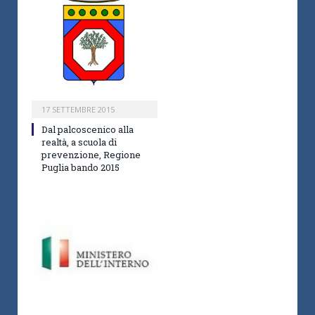
17 SETTEMBRE 2015
Dal palcoscenico alla
realtà, a scuola di
prevenzione, Regione
Puglia bando 2015