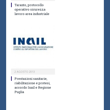
Taranto, protocollo
operativo sicurezza
lavoro area industriale
2 AGOSTO 2013
Prestazioni sanitarie,
riabilitazione e protesi,
accordo Inail e Regione
Puglia