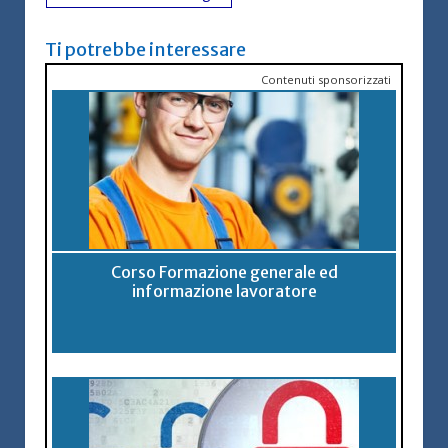
Ti potrebbe interessare
Contenuti sponsorizzati
Corso Formazione generale ed
informazione lavoratore