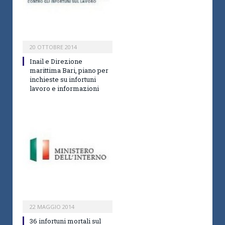
20 OTTOBRE 2014
Inail e Direzione
marittima Bari, piano per
inchieste su infortuni
lavoro e informazioni
22 MAGGIO 2014
36 infortuni mortali sul