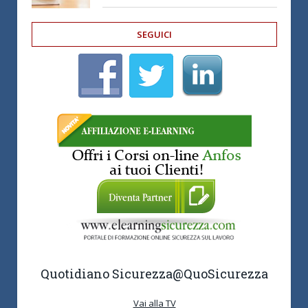
SEGUICI
Quotidiano Sicurezza
@QuoSicurezza
Vai alla TV