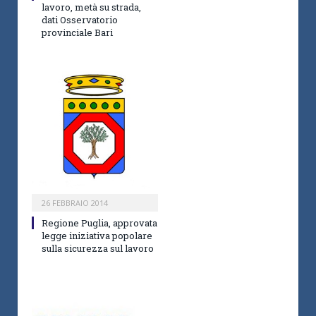
lavoro, metà su strada,
dati Osservatorio
provinciale Bari
26 FEBBRAIO 2014
Regione Puglia, approvata
legge iniziativa popolare
sulla sicurezza sul lavoro