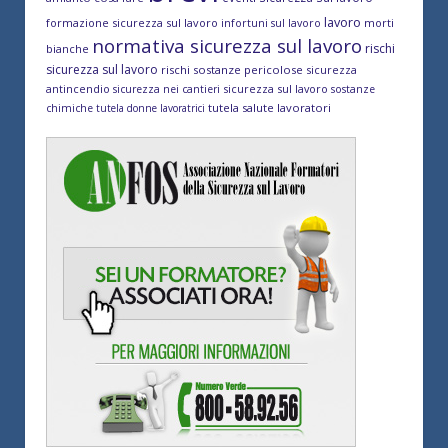
lavoro
formazione sicurezza sul lavoro
morti
infortuni sul lavoro
normativa sicurezza sul lavoro
rischi
bianche
sicurezza sul lavoro
rischi sostanze pericolose
sicurezza
antincendio
sicurezza sul lavoro
sicurezza nei cantieri
sostanze
tutela salute lavoratori
chimiche
tutela donne lavoratrici