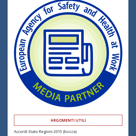
ARGOMENTI UTILI
Accordi Stato Regioni 2015 (bozza)