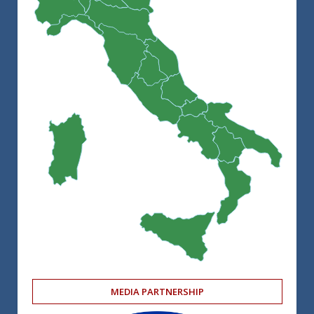
MEDIA PARTNERSHIP