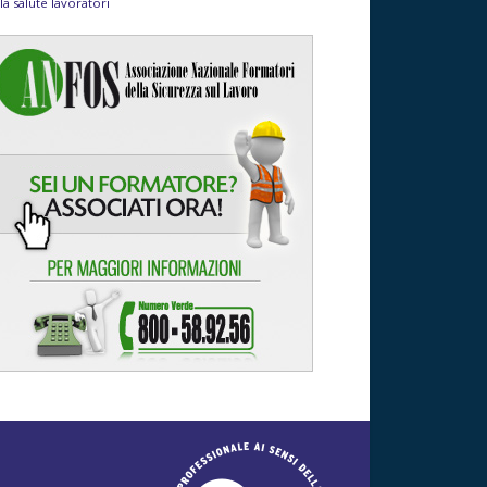
la salute lavoratori