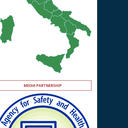
MEDIA PARTNERSHIP