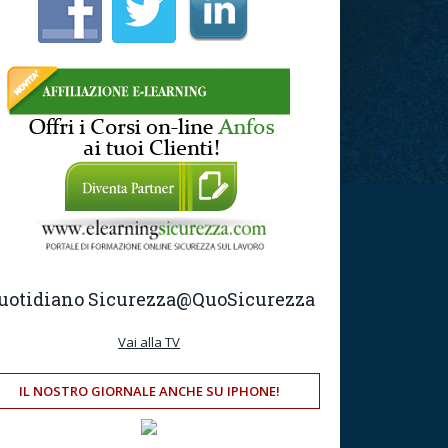
uotidiano Sicurezza
@QuoSicurezza
Vai alla TV
IL NOSTRO GIORNALE ANCHE SU IPHONE!