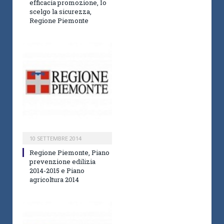
efficacia promozione, Io
scelgo la sicurezza,
Regione Piemonte
10 SETTEMBRE 2014
Regione Piemonte, Piano
prevenzione edilizia
2014-2015 e Piano
agricoltura 2014