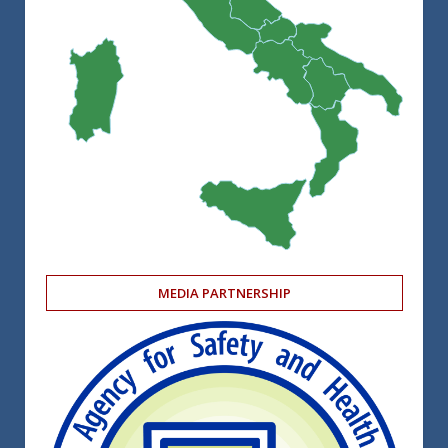
MEDIA PARTNERSHIP