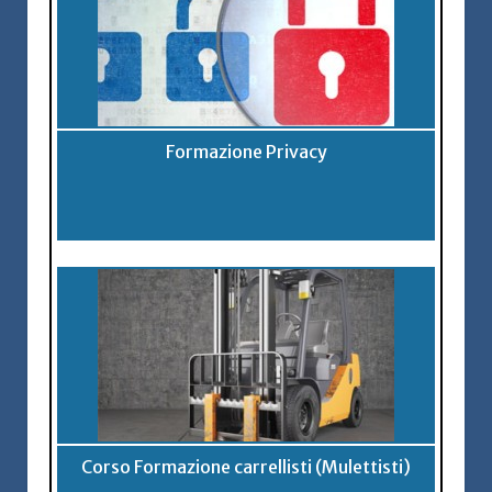
Formazione Privacy
Corso Formazione carrellisti (Mulettisti)