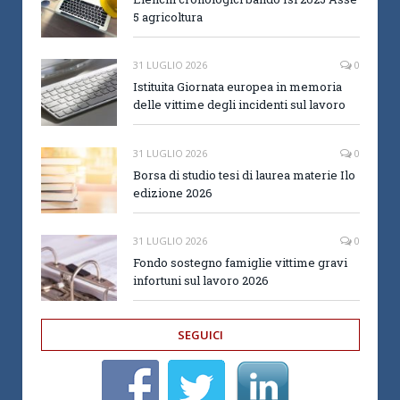
5 agricoltura
31 LUGLIO 2026
0
Istituita Giornata europea in memoria
delle vittime degli incidenti sul lavoro
31 LUGLIO 2026
0
Borsa di studio tesi di laurea materie Ilo
edizione 2026
31 LUGLIO 2026
0
Fondo sostegno famiglie vittime gravi
infortuni sul lavoro 2026
SEGUICI