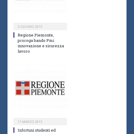
5 GIUGNO 2015
Regione Piemonte,
proroga bando Pmi
innovazione e sicurezza
lavoro
11 MARZO 2015
Infortuni studenti ed