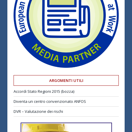
ARGOMENTI UTILI
Accordi Stato Regioni 2015 (bozza)
Diventa un centro convenzionato ANFOS
DVR – Valutazione dei rischi