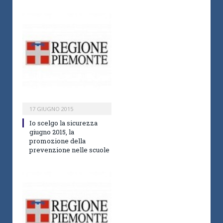
17 GIUGNO 2015
Io scelgo la sicurezza
giugno 2015, la
promozione della
prevenzione nelle scuole