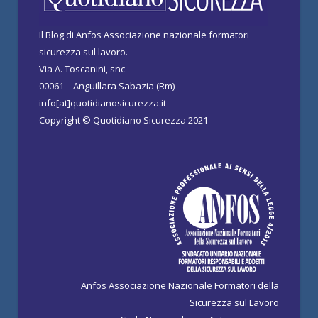
Il Blog di Anfos Associazione nazionale formatori
sicurezza sul lavoro.
Via A. Toscanini, snc
00061 – Anguillara Sabazia (Rm)
info[at]quotidianosicurezza.it
Copyright © Quotidiano Sicurezza 2021
Anfos Associazione Nazionale Formatori della
Sicurezza sul Lavoro