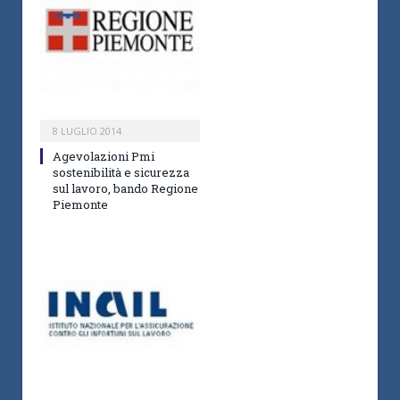
8 LUGLIO 2014
Agevolazioni Pmi
sostenibilità e sicurezza
sul lavoro, bando Regione
Piemonte