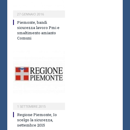
27 GENNAIO 2016
Piemonte, bandi
sicurezza lavoro Pmi e
smaltimento amianto
Comuni
1 SETTEMBRE 2015
Regione Piemonte, Io
scelgo la sicurezza,
settembre 2015