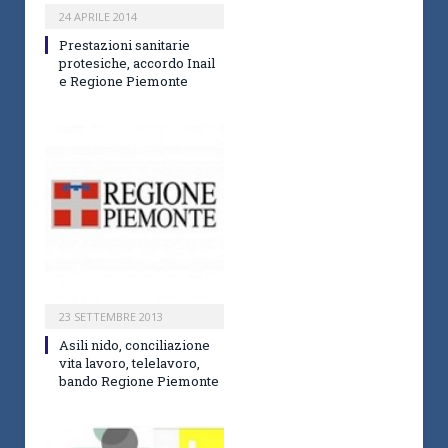
24 APRILE 2014
Prestazioni sanitarie
protesiche, accordo Inail
e Regione Piemonte
23 SETTEMBRE 2013
Asili nido, conciliazione
vita lavoro, telelavoro,
bando Regione Piemonte