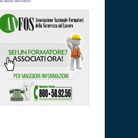
la salute lavoratori