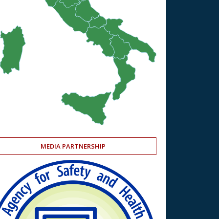
MEDIA PARTNERSHIP