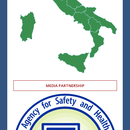
MEDIA PARTNERSHIP