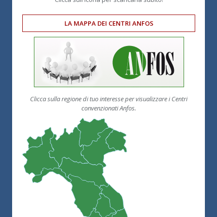
LA MAPPA DEI CENTRI ANFOS
Clicca sulla regione di tuo interesse per visualizzare i Centri
convenzionati Anfos.