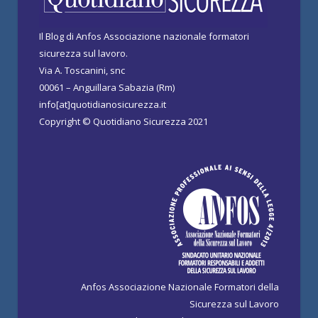
Il Blog di Anfos Associazione nazionale formatori
sicurezza sul lavoro.
Via A. Toscanini, snc
00061 – Anguillara Sabazia (Rm)
info[at]quotidianosicurezza.it
Copyright © Quotidiano Sicurezza 2021
Anfos Associazione Nazionale Formatori della
Sicurezza sul Lavoro