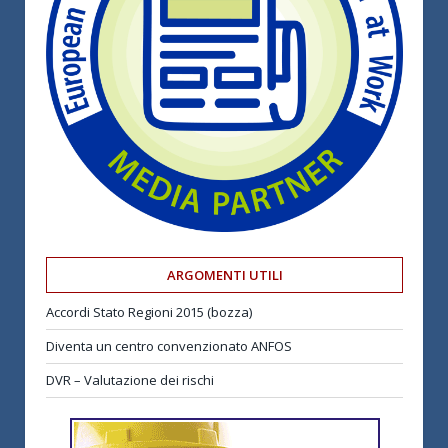
ARGOMENTI UTILI
Accordi Stato Regioni 2015 (bozza)
Diventa un centro convenzionato ANFOS
DVR – Valutazione dei rischi