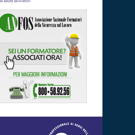
la salute lavoratori