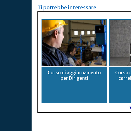
Ti potrebbe interessare
Corso di aggiornamento
Corso 
per Dirigenti
carrel