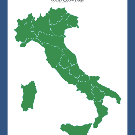
convenzionati Anfos.