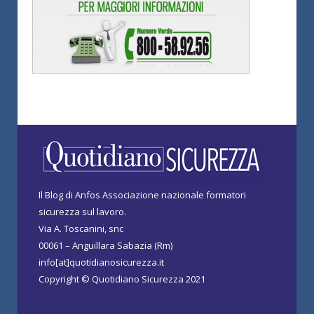
Il Blog di Anfos Associazione nazionale formatori
sicurezza sul lavoro.
Via A. Toscanini, snc
00061 – Anguillara Sabazia (Rm)
info[at]quotidianosicurezza.it
Copyright © Quotidiano Sicurezza 2021