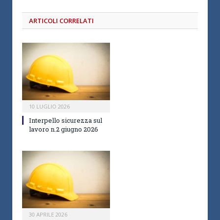
ARTICOLI CORRELATI
10 LUGLIO 2026
Interpello sicurezza sul
lavoro n.2 giugno 2026
30 APRILE 2026