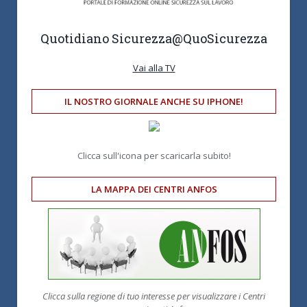
Quotidiano Sicurezza
@QuoSicurezza
Vai alla TV
IL NOSTRO GIORNALE ANCHE SU IPHONE!
Clicca sull'icona per scaricarla subito!
LA MAPPA DEI CENTRI ANFOS
Clicca sulla regione di tuo interesse per visualizzare i Centri