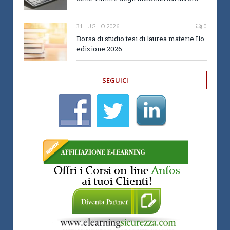
31 LUGLIO 2026
0
Borsa di studio tesi di laurea materie Ilo
edizione 2026
SEGUICI