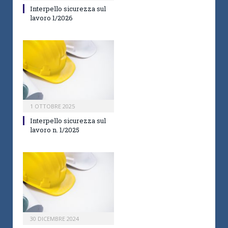
Interpello sicurezza sul
lavoro 1/2026
1 OTTOBRE 2025
Interpello sicurezza sul
lavoro n. 1/2025
30 DICEMBRE 2024