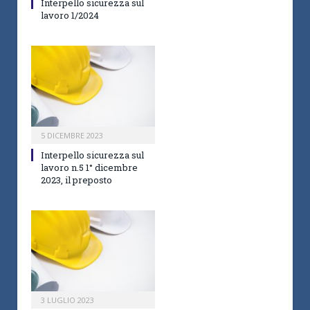
Interpello sicurezza sul
lavoro 1/2024
5 DICEMBRE 2023
Interpello sicurezza sul
lavoro n.5 1° dicembre
2023, il preposto
3 LUGLIO 2023