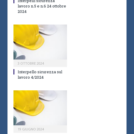
Interpelli sicurezza
lavoro n.5 e n.6 24 ottobre
2024
3 OTTOBRE 2024
Interpello sicurezza sul
lavoro 4/2024
19 GIUGNO 2024