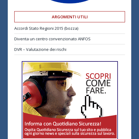
ARGOMENTI UTILI
Accordi Stato Regioni 2015 (bozza)
Diventa un centro convenzionato ANFOS
DVR – Valutazione dei rischi