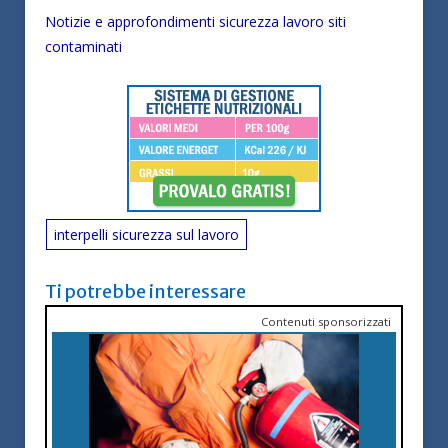
Notizie e approfondimenti sicurezza lavoro siti
contaminati
interpelli sicurezza sul lavoro
Ti potrebbe interessare
Contenuti sponsorizzati