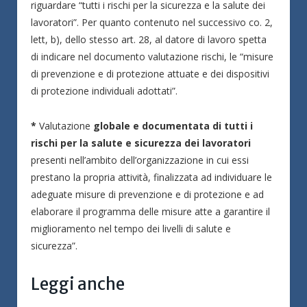
riguardare “tutti i rischi per la sicurezza e la salute dei
lavoratori”. Per quanto contenuto nel successivo co. 2,
lett, b), dello stesso art. 28, al datore di lavoro spetta
di indicare nel documento valutazione rischi, le “misure
di prevenzione e di protezione attuate e dei dispositivi
di protezione individuali adottati”.
*
Valutazione
globale e documentata di tutti i
rischi per la salute e sicurezza dei lavoratori
presenti nell’ambito dell’organizzazione in cui essi
prestano la propria attività, finalizzata ad individuare le
adeguate misure di prevenzione e di protezione e ad
elaborare il programma delle misure atte a garantire il
miglioramento nel tempo dei livelli di salute e
sicurezza”.
Leggi anche