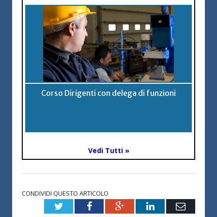
Corso Dirigenti con delega di funzioni
Vedi Tutti »
CONDIVIDI QUESTO ARTICOLO
Twitter
Facebook
Google+
LinkedIn
Email