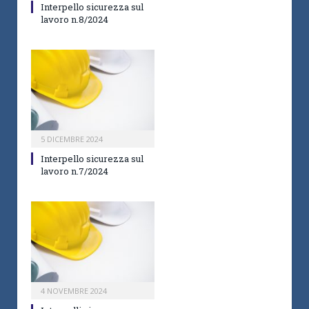
Interpello sicurezza sul
lavoro n.8/2024
5 DICEMBRE 2024
Interpello sicurezza sul
lavoro n.7/2024
4 NOVEMBRE 2024