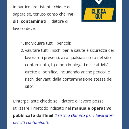
In particolare l’istante chiede di
sapere se, tenuto conto che “
nei
siti contaminati
, il datore di
lavoro deve:
individuare tutti i pericoli;
valutare tutti i rischi per la salute e sicurezza dei
lavoratori presenti: a) a qualsiasi titolo nel sito
contaminato, b) e non impiegati nelle attività
dirette di bonifica, includendo anche pericoli e
rischi derivanti dalla contaminazione stessa del
sito”.
L’interpellante chiede se il datore di lavoro possa
utilizzare il metodo indicato nel
manuale operativo
pubblicato dall’Inail
Il rischio chimico per i lavoratori
nei siti contaminati
.