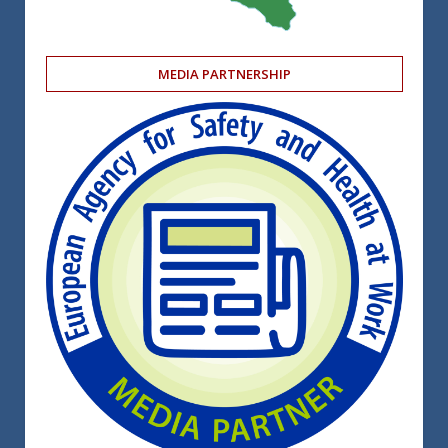
MEDIA PARTNERSHIP