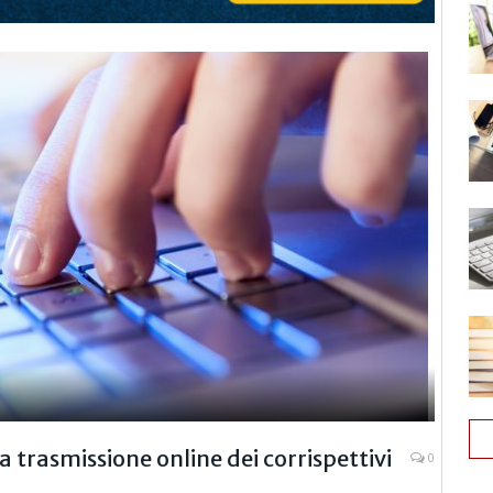
a trasmissione online dei corrispettivi
0