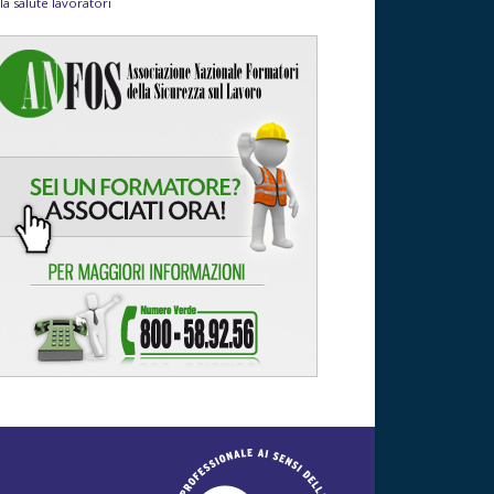
la salute lavoratori