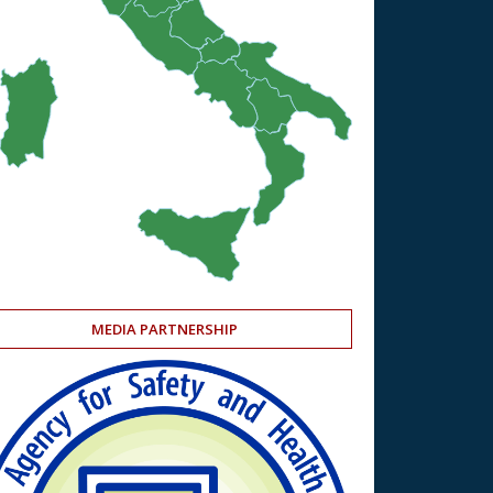
MEDIA PARTNERSHIP