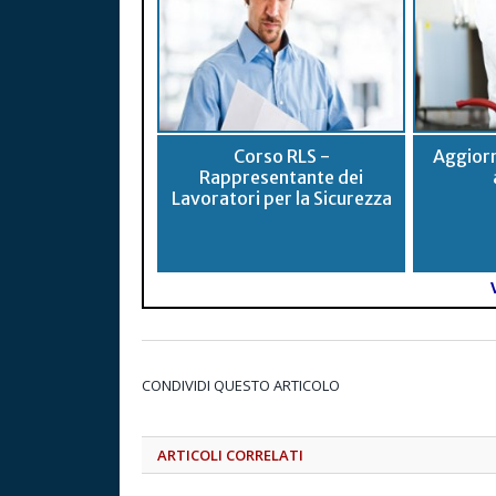
Corso RLS -
Aggior
Rappresentante dei
Lavoratori per la Sicurezza
CONDIVIDI QUESTO ARTICOLO
ARTICOLI CORRELATI