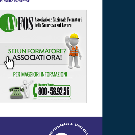
la salute lavoratori