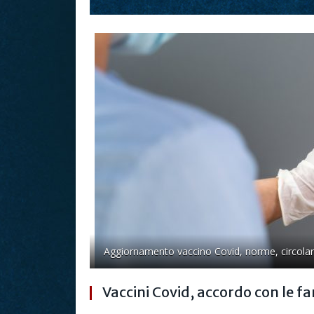
Aggiornamento vaccino Covid, norme, circolari,
Vaccini Covid, accordo con le f