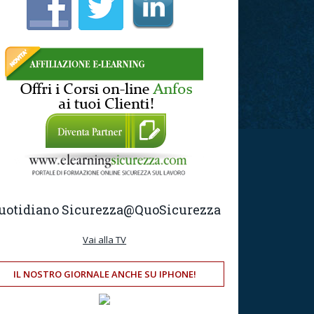
uotidiano Sicurezza
@QuoSicurezza
Vai alla TV
IL NOSTRO GIORNALE ANCHE SU IPHONE!