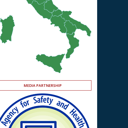
MEDIA PARTNERSHIP